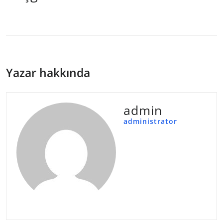
Yazar hakkında
admin
administrator