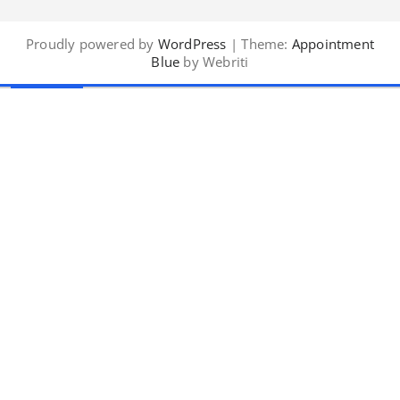
Proudly powered by
WordPress
| Theme:
Appointment
Blue
by Webriti