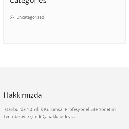
Categories
Uncategorized
Hakkımızda
İstanbul'da 10 Yıllık Kurumsal Profesyonel Site Yönetim
Tecrübesiyle şimdi Çanakkaledeyiz.