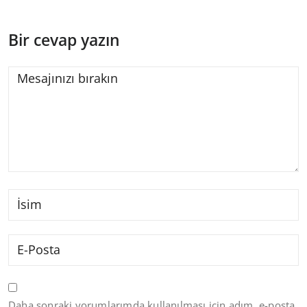
Bir cevap yazın
Daha sonraki yorumlarımda kullanılması için adım, e-posta