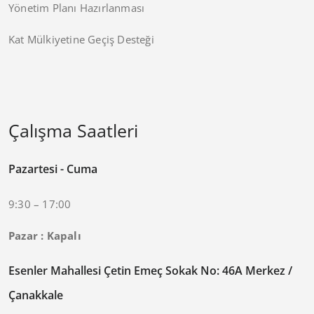
Yönetim Planı Hazırlanması
Kat Mülkiyetine Geçiş Desteği
Çalışma Saatleri
Pazartesi - Cuma
9:30 – 17:00
Pazar : Kapalı
Esenler Mahallesi Çetin Emeç Sokak No: 46A Merkez /
Çanakkale