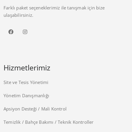
Farklı paket seçeneklerimiz ile tanışmak için bize
ulaşabilirsiniz.
Facebook
Instagram
Hizmetlerimiz
Site ve Tesis Yönetimi
Yönetim Danışmanlığı
Apsiyon Desteği / Mali Kontrol
Temizlik / Bahçe Bakımı / Teknik Kontroller