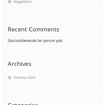
Hoşgeldiniz…
Recent Comments
Görüntülenecek bir yorum yok.
Archives
Temmuz 2024