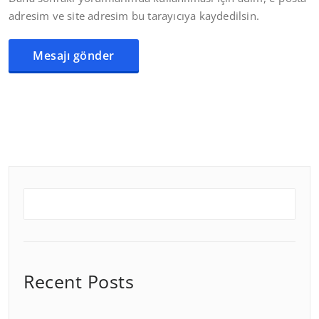
adresim ve site adresim bu tarayıcıya kaydedilsin.
Recent Posts